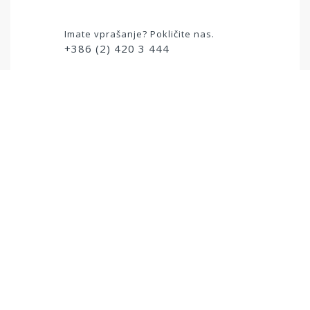
Imate vprašanje? Pokličite nas.
+386 (2) 420 3 444