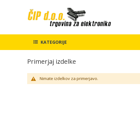
KATEGORIJE
Primerjaj izdelke
Nimate izdelkov za primerjavo.