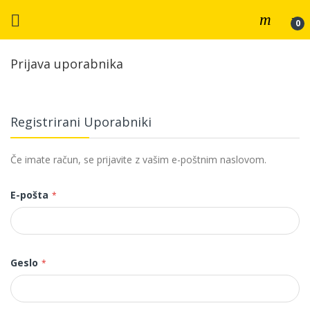
Prijava uporabnika
Registrirani Uporabniki
Če imate račun, se prijavite z vašim e-poštnim naslovom.
E-pošta
Geslo