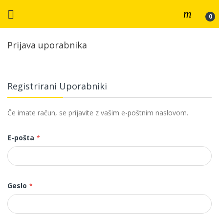
Prijava uporabnika
Registrirani Uporabniki
Če imate račun, se prijavite z vašim e-poštnim naslovom.
E-pošta
Geslo