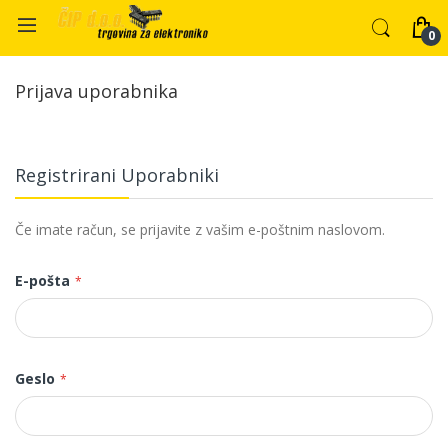
Prijava uporabnika
Registrirani Uporabniki
Če imate račun, se prijavite z vašim e-poštnim naslovom.
E-pošta
Geslo