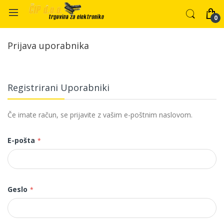
Prijava uporabnika
Registrirani Uporabniki
Če imate račun, se prijavite z vašim e-poštnim naslovom.
E-pošta
Geslo